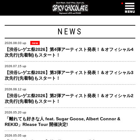
・
NEWS
2026.08.03 up
new
【渋谷レゲエ祭2026】第4弾アーティスト発表！＆オフィシャル4
次先行(先着制)もスタート！
2026.07.15 up
【渋谷レゲエ祭2026】第3弾アーティスト発表！＆オフィシャル3
次先行(先着制)もスタート！
2026.06.12 up
【渋谷レゲエ祭2026】第2弾アーティスト発表！＆オフィシャル2
次先行(先着制)もスタート！
2026.05.20 up
「離れても好きな人 feat. Sugar Goose, Albert Connor &
REKID」Rlease Tour 開催決定!
2026.05.05 up