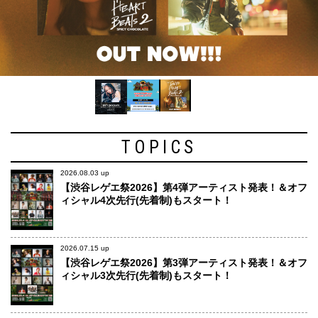
TOPICS
2026.08.03 up
【渋谷レゲエ祭2026】第4弾アーティスト発表！＆オフ
ィシャル4次先行(先着制)もスタート！
2026.07.15 up
【渋谷レゲエ祭2026】第3弾アーティスト発表！＆オフ
ィシャル3次先行(先着制)もスタート！