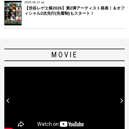
2026.06.12 up
【渋谷レゲエ祭2026】第2弾アーティスト発表！＆オフ
ィシャル2次先行(先着制)もスタート！
MOVIE
Previous
Next