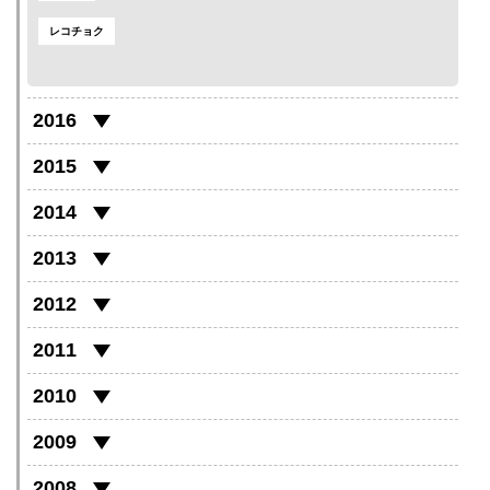
レコチョク
2016
2015
2014
2013
2012
2011
2010
2009
2008