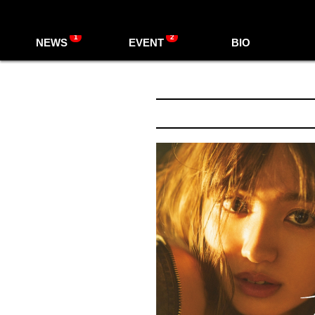
1
2
NEWS
EVENT
BIO