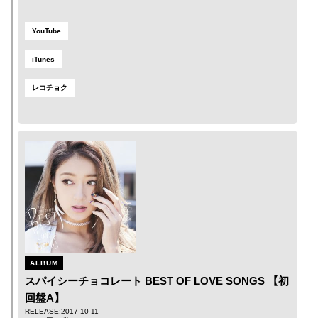
YouTube
iTunes
レコチョク
ALBUM
スパイシーチョコレート BEST OF LOVE SONGS 【初
回盤A】
RELEASE:2017-10-11