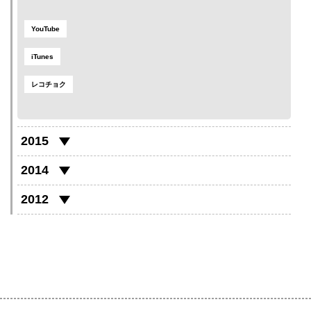
YouTube
iTunes
レコチョク
2015
2014
2012