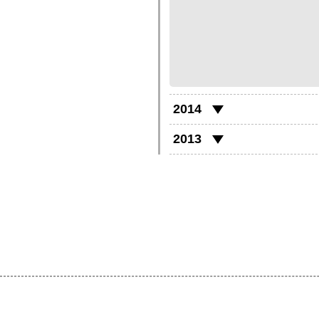
2014
2013