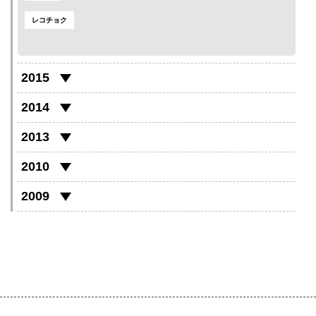
レコチョク
2015
2014
2013
2010
2009